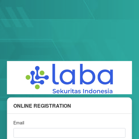
ONLINE REGISTRATION
Email